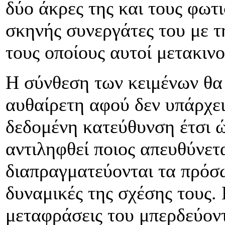
δύο άκρες της και τους φωτι
σκηνής συνεργάτες του με 
τους οποίους αυτοί μετακινο
Η σύνθεση των κειμένων θα
αυθαίρετη αφού δεν υπάρχει
δεδομένη κατεύθυνση έτσι ώ
αντιληφθεί ποιος απευθύνετα
διαπραγματεύονται τα πρόσ
δυναμικές της σχέσης τους. 
μεταφράσεις του μπερδεύοντ