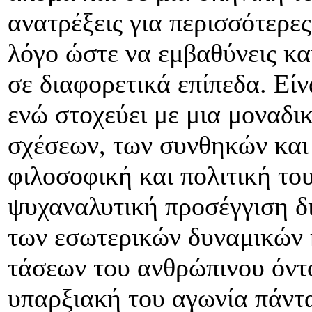
ανατρέξεις για περισσότερες
λόγο ώστε να εμβαθύνεις και
σε διαφορετικά επίπεδα. Είν
ενώ στοχεύει με μια μοναδι
σχέσεων, των συνθηκών και
φιλοσοφική και πολιτική του
ψυχαναλυτική προσέγγιση δ
των εσωτερικών δυναμικών 
τάσεων του ανθρώπινου όντο
υπαρξιακή του αγωνία πάντ