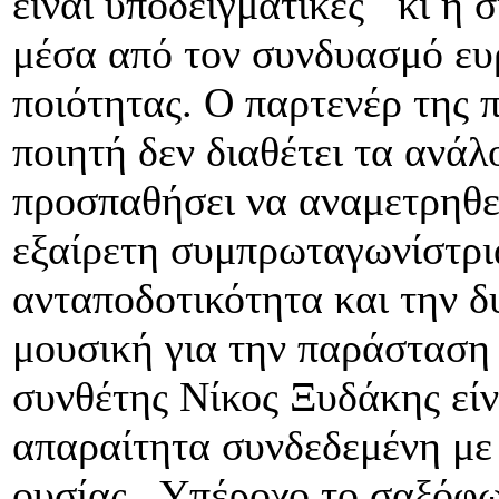
είναι υποδειγματικές κι η 
μέσα από τον συνδυασμό ευ
ποιότητας. Ο παρτενέρ της 
ποιητή δεν διαθέτει τα ανά
προσπαθήσει να αναμετρηθεί
εξαίρετη συμπρωταγωνίστρι
ανταποδοτικότητα και την 
μουσική για την παράσταση 
συνθέτης Νίκος Ξυδάκης είν
απαραίτητα συνδεδεμένη με 
ουσίας. Υπέροχο το σαξόφ