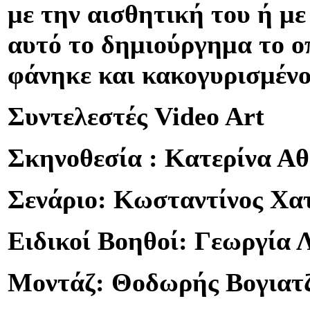
με την αισθητική του ή με
αυτό το δημιούργημα το ο
φάνηκε και κακογυρισμένο
Συντελεστές Video Art
Σκηνοθεσία : Κατερίνα Α
Σενάριο: Κωσταντίνος Χα
Ειδικοί Βοηθοί: Γεωργία 
Μοντάζ: Θοδωρής Βογιατ