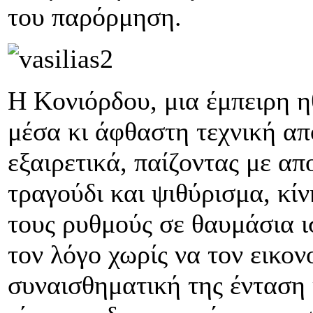
του παρόρμηση.
Η Κονιόρδου, μια έμπειρη η
μέσα κι άφθαστη τεχνική απ
εξαιρετικά, παίζοντας με απ
τραγούδι και ψιθύρισμα, κί
τους ρυθμούς σε θαυμάσια 
τον λόγο χωρίς να τον εικον
συναισθηματική της ένταση 