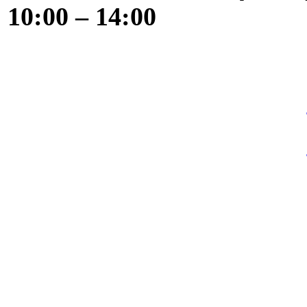
10:00 – 14:00