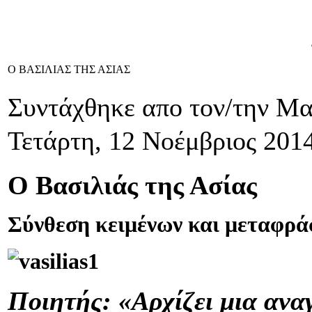
Ο ΒΑΣΙΛΙΑΣ ΤΗΣ ΑΣΙΑΣ
Συντάχθηκε απο τον/την Μ
Τετάρτη, 12 Νοέμβριος 201
Ο Βασιλιάς της Ασίας
Σύνθεση κειμένων και μεταφρά
Ποιητής: «Αρχίζει μια αν