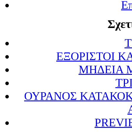
Επ
Σχετ
Τ
ΕΞΟΡΙΣΤΟΙ Κ
ΜΗΔΕΙΑ 
ΤΡ
ΟΥΡΑΝΟΣ ΚΑΤΑΚΟΚ
PREVI