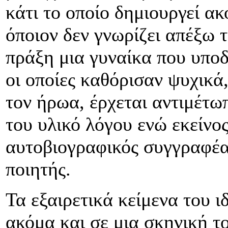
κάτι το οποίο δημιουργεί α
όποιον δεν γνωρίζει απέξω 
πράξη μια γυναίκα που υποδύ
οι οποίες καθόρισαν ψυχικά
τον ήρωα, έρχεται αντιμέτω
του υλικό λόγου ενώ εκείνος
αυτοβιογραφικός συγγραφέα
ποιητής.
Τα εξαιρετικά κείμενα του 
ακόμα και σε μια σκηνική τ