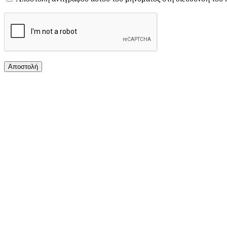
Αποστολή