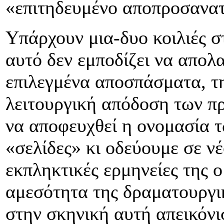
«επιτηδευμένο αποπροσανατ
Υπάρχουν μια-δυο κοιλιές 
αυτό δεν εμποδίζει να απολ
επιλεγμένα αποσπάσματα, τη
λειτουργική απόδοση των π
να αποφευχθεί η ονομασία 
«σελίδες» κι οδεύουμε σε νέ
εκπληκτικές ερμηνείες της 
αμεσότητα της δραματουργι
στην σκηνική αυτή απεικόνι