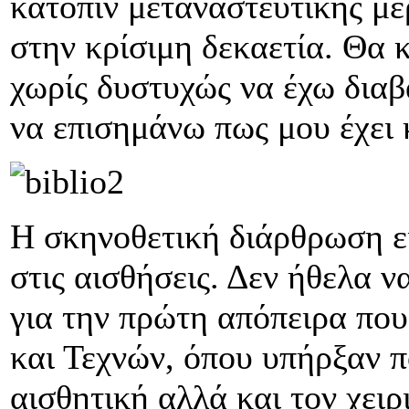
κατόπιν μεταναστευτικής μ
στην κρίσιμη δεκαετία. Θα 
χωρίς δυστυχώς να έχω διαβ
να επισημάνω πως μου έχει 
H σκηνοθετική διάρθρωση εί
στις αισθήσεις. Δεν ήθελα 
για την πρώτη απόπειρα που
και Τεχνών, όπου υπήρξαν 
αισθητική αλλά και τον χει