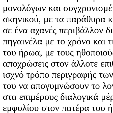
μονολόγων και συγχρονισμ
σκηνικού, με τα παράθυρα κ
σε ένα αχανές περιβάλλον δ
πηγαινέλα με το χρόνο και τ
του ήρωα, με τους ηθοποιούς
αποχρώσεις στον άλλοτε επιθ
ισχνό τρόπο περιγραφής τω
του να απογυμνώσουν το λογ
στα επιμέρους διαλογικά μέρ
εμφυλίου στον πατέρα του ή