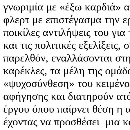
γνωριμία με «έξω καρδιά» 
φλερτ με επιστέγασμα την ε
ποικίλες αντιλήψεις του για
και τις πολιτικές εξελίξεις,
παρελθόν, εναλλάσονται στ
καρέκλες, τα μέλη της ομάδα
«ψυχοσύνθεση» του κειμένο
αφήγησης και διατηρούν ατό
έργου όπου παίρνει θέση η
έχοντας να προσθέσει μια 