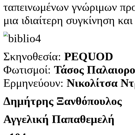
ταπεινωμένων γνώριμων προ
μια ιδιαίτερη συγκίνηση και
Σκηνοθεσία:
PEQUOD
Φωτισμοί:
Τάσος Παλαιορο
Ερμηνεύουν:
Νικολίτσα Ντ
Δημήτρης Ξανθόπουλος
Αγγελική Παπαθεμελή