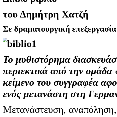
του Δημήτρη Χατζή
Σε δραματουργική επεξεργασί
Το μυθιστόρημα διασκευάστ
περιεκτικά από την ομάδα 
κείμενο του συγγραφέα αφο
ενός μετανάστη στη Γερμαν
Μετανάστευση, αναπόληση, 