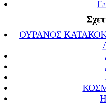
Επ
Σχετ
ΟΥΡΑΝΟΣ ΚΑΤΑΚΟΚ
ΚΟΣΜ
Η