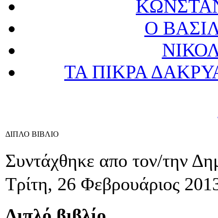
ΚΩΝΣΤΑ
Ο ΒΑΣΙΛ
ΝΙΚΟΛ
ΤΑ ΠΙΚΡΑ ΔΑΚΡΥ
ΔΙΠΛΟ ΒΙΒΛΙΟ
Συντάχθηκε απο τον/την Δ
Τρίτη, 26 Φεβρουάριος 201
Διπλό βιβλίο