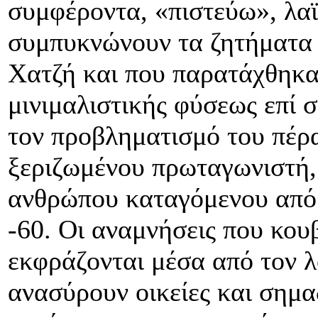
συμφέροντα, «πιστεύω», λαϊ
συμπυκνώνουν τα ζητήματα
Χατζή και που παρατάχθηκαν
μινιμαλιστικής φύσεως επί 
τον προβληματισμό του πέρ
ξεριζωμένου πρωταγωνιστή, 
ανθρώπου καταγόμενου από 
-60. Οι αναμνήσεις που κου
εκφράζονται μέσα από τον λ
ανασύρουν οικείες και σημα