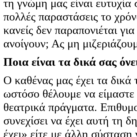
τη γνώμη μας είναι ευτυχία
πολλές παραστάσεις το χρόν
κανείς δεν παραπονιέται γι
ανοίγουν; Ας μη μιζεριάζουμ
Ποια είναι τα δικά σας όνε
Ο καθένας μας έχει τα δικά 
ωστόσο θέλουμε να είμαστε 
θεατρικά πράγματα. Επιθυμ
συνεχίσει να έχει αυτή τη δ
έχει» είτε με άλλη σύσταση