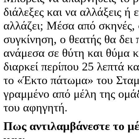
διάλεξες και να αλλάξεις ή 
αλλάζει; Μέσα από σκηνές, σ
συγκίνηση, ο θεατής θα δει
ανάμεσα σε θύτη και θύμα 
διαρκεί περίπου 25 λεπτά κ
το «Έκτο πάτωμα» του Σταμ
γραμμένο από μέλη της ομά
του αφηγητή.
Πως αντιλαμβάνεστε το μέ