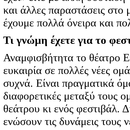
και άλλες παραστάσεις στο 
έχουμε πολλά όνειρα και πο
Τι γνώμη έχετε για το φεσ
Αναμφισβήτητα το θέατρο Ε
ευκαιρία σε πολλές νέες ομ
συχνά. Είναι πραγματικά όμ
διαφορετικές μεταξύ τους ο
θεάτρου κι ενός φεστιβάλ. Δ
ενώσουν τις δυνάμεις τους 