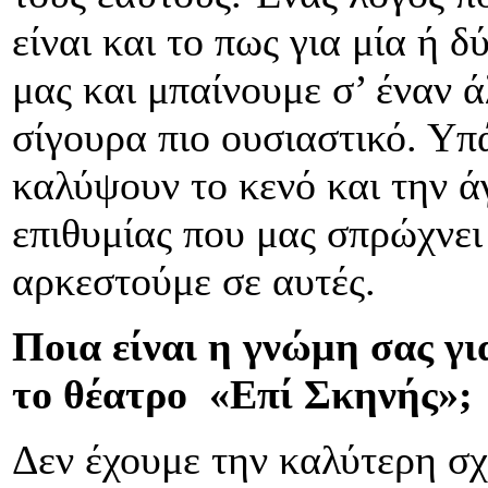
είναι και το πως για μία ή 
μας και μπαίνουμε σ’ έναν 
σίγουρα πιο ουσιαστικό. Υπ
καλύψουν το κενό και την άγ
επιθυμίας που μας σπρώχνει
αρκεστούμε σε αυτές.
Ποια είναι η γνώμη σας γι
το θέατρο «Επί Σκηνής»;
Δεν έχουμε την καλύτερη σχ