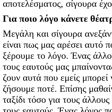
αποτελέσματος, σίγουρα έχο
Για ποιο λόγο κάνετε θέατ
Μεγάλη και σίγουρα ανεξάν
είναι πως μας αρέσει αυτό π
ξέρουμε το λόγο. Ένας άλλο
τους εαυτούς μας μπαίνοντας
ζουν αυτά που εμείς μπορεί
ζήσουμε ποτέ. Επίσης μαθαί
ταξίδι τόσο για τους άλλους
τους εαυτούς. Ένας λόγος π