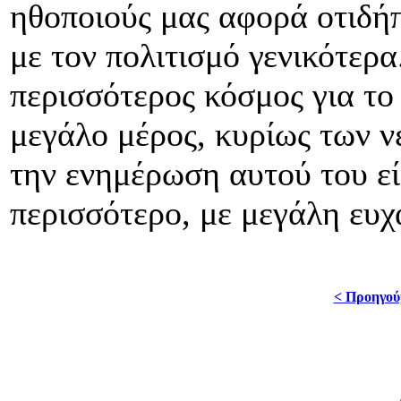
ηθοποιούς μας αφορά οτιδήπ
με τον πολιτισμό γενικότερα
περισσότερος κόσμος για το
μεγάλο μέρος, κυρίως των ν
την ενημέρωση αυτού του εί
περισσότερο, με μεγάλη ευχ
< Προηγού