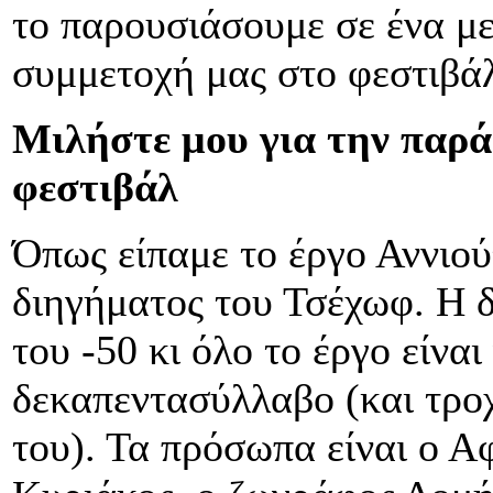
το παρουσιάσουμε σε ένα με
συμμετοχή μας στο φεστιβά
Μιλήστε μου για την παρά
φεστιβάλ
Όπως είπαμε το έργο Αννιού
διηγήματος του Τσέχωφ. Η 
του -50 κι όλο το έργο είνα
δεκαπεντασύλλαβο (και τροχ
του). Τα πρόσωπα είναι ο Αφ