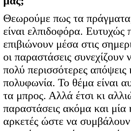
μας;
Θεωρούμε πως τα πράγματα,
είναι ελπιδοφόρα. Ευτυχώς 
επιβιώνουν μέσα στις σημερ
οι παραστάσεις συνεχίζουν 
πολύ περισσότερες απόψεις κ
πολυφωνία. Το θέμα είναι α
τα μπρος. Αλλά έτσι κι αλλ
παραστάσεις ακόμα και μία 
αρκετές ώστε να συμβάλουν