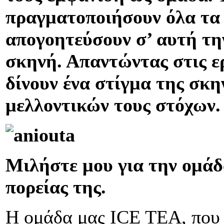
πραγματοποιήσουν όλα τα 
απογοητεύσουν σ’ αυτή τη
σκηνή. Απαντώντας στις ε
δίνουν ένα στίγμα της σκη
μελλοντικών τους στόχων.
Μιλήστε μου για την ομάδα
πορείας της.
Η ομάδα μας ICE TEA, που 