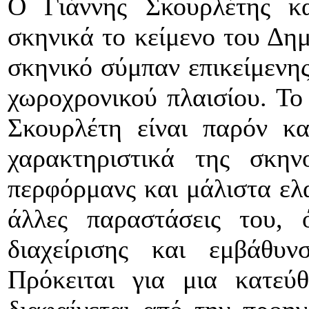
Ο Γιάννης Σκουρλέτης κ
σκηνικά το κείμενο του Δημ
σκηνικό σύμπαν επικείμενης
χωροχρονικού πλαισίου. Το
Σκουρλέτη είναι παρόν κα
χαρακτηριστικά της σκη
περφόρμανς και μάλιστα ελ
άλλες παραστάσεις του,
διαχείρισης και εμβάθυν
Πρόκειται για μια κατεύ