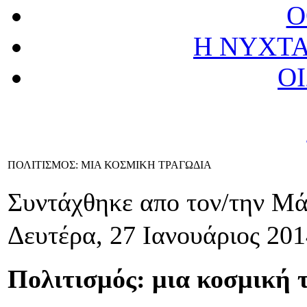
Ο
Η ΝΥΧΤΑ
Ο
ΠΟΛΙΤΙΣΜΟΣ: ΜΙΑ ΚΟΣΜΙΚΗ ΤΡΑΓΩΔΙΑ
Συντάχθηκε απο τον/την Μ
Δευτέρα, 27 Ιανουάριος 201
Πολιτισμός: μια κοσμική 