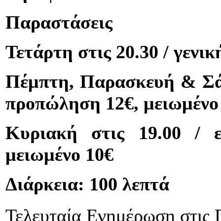
Παραστάσεις
Τετάρτη στις 20.30 / γενικ
Πέμπτη, Παρασκευή & Σάββ
προπώληση 12€, μειωμένο
Κυριακή στις 19.00 / 
μειωμένο 10€
Διάρκεια: 100 λεπτά
Τελευταία Ενημέρωση στις 