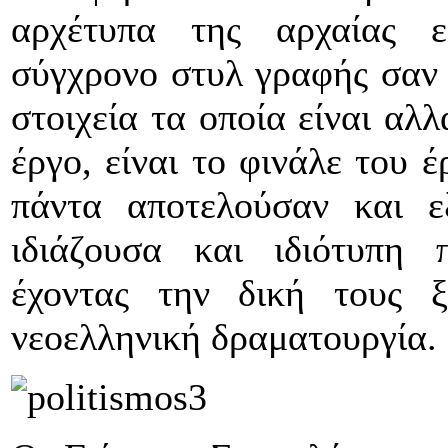
αρχέτυπα της αρχαίας ε
σύγχρονο στυλ γραφής σαν 
στοιχεία τα οποία είναι αλ
έργο, είναι το φινάλε του 
πάντα αποτελούσαν και ε
ιδιάζουσα και ιδιότυπη 
έχοντας την δική τους 
νεοελληνική δραματουργία.