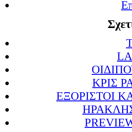
Επ
Σχετ
LA
ΟΙΔΙΠ
ΚΡΙΣ Ρ
ΕΞΟΡΙΣΤΟΙ Κ
ΗΡΑΚΛΗ
PREVIE