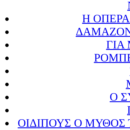
Η ΟΠΕΡΑ
ΔΑΜΑΖΟΝ
ΓΙΑ
ΡΟΜΠΕ
Ο 
ΟΙΔΙΠΟΥΣ Ο ΜΥΘΟΣ 