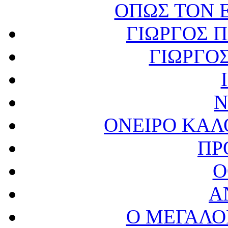
ΟΠΩΣ ΤΟΝ 
ΓΙΩΡΓΟΣ 
ΓΙΩΡΓΟ
Ν
ΟΝΕΙΡΟ ΚΑΛ
ΠΡ
Ο
Α
Ο ΜΕΓΑΛΟ