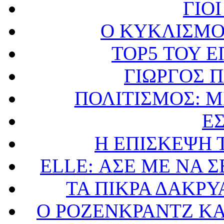
ΓΙΟ
Ο ΚΥΚΛΙΣΜΟ
TOP5 ΤΟΥ Ε
ΓΙΩΡΓΟΣ 
ΠΟΛΙΤΙΣΜΟΣ: Μ
Ε
Η ΕΠΙΣΚΕΨΗ 
ELLE: ΑΣΕ ΜΕ ΝΑ 
ΤΑ ΠΙΚΡΑ ΔΑΚΡΥ
Ο ΡΟΖΕΝΚΡΑΝΤΖ ΚΑ