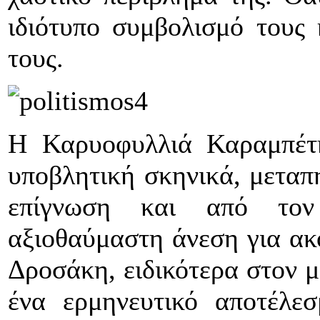
ιδιότυπο συμβολισμό τους
τους.
Η Καρυοφυλλιά Καραμπέτη
υποβλητική σκηνικά, μεταπ
επίγνωση και από τον
αξιοθαύμαστη άνεση για ακ
Δροσάκη, ειδικότερα στον 
ένα ερμηνευτικό αποτέλεσ