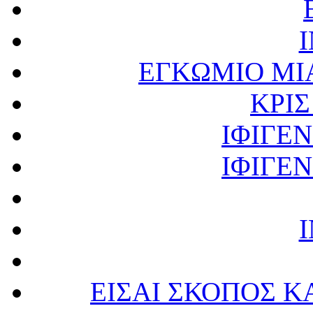
ΕΓΚΩΜΙΟ ΜΙ
ΚΡΙ
ΙΦΙΓΕΝ
ΙΦΙΓΕΝ
ΕΙΣΑΙ ΣΚΟΠΟΣ Κ