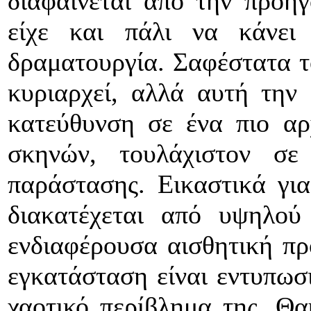
διαφαίνεται από την προηγ
είχε και πάλι να κάνει
δραματουργία. Σαφέστατα το
κυριαρχεί, αλλά αυτή την
κατεύθυνση σε ένα πιο αρ
σκηνών, τουλάχιστον σε
παράστασης. Εικαστικά γι
διακατέχεται από υψηλού
ενδιαφέρουσα αισθητική πρ
εγκατάσταση είναι εντυπωσ
χαοτικό περίβλημα της. Θα