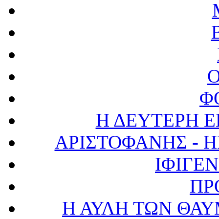
Φ
Η ΔΕΥΤΕΡΗ 
ΑΡΙΣΤΟΦΑΝΗΣ - 
ΙΦΙΓΕΝ
ΠΡ
Η ΑΥΛΗ ΤΩΝ ΘΑΥ