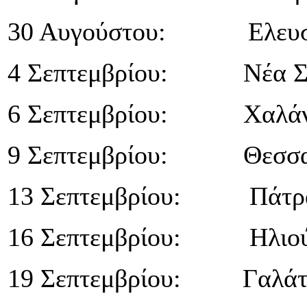
30 Αυγούστου: Ελευσ
4 Σεπτεμβρίου: Νέα Σ
6 Σεπτεμβρίου: Χαλάν
9 Σεπτεμβρίου: Θεσσα
13 Σεπτεμβρίου: Πάτρ
16 Σεπτεμβρίου: Ηλιο
19 Σεπτεμβρίου: Γαλάτσι