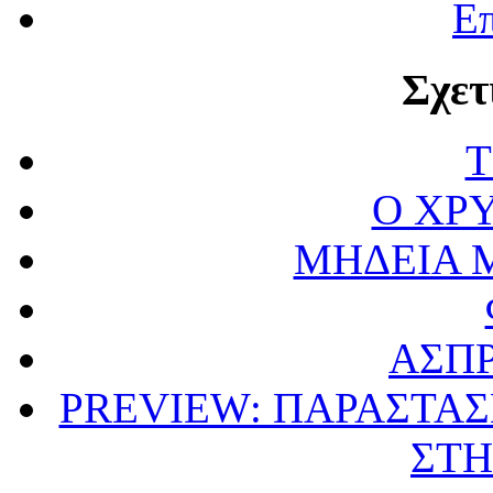
Επ
Σχετ
Τ
Ο ΧΡ
ΜΗΔΕΙΑ 
ΑΣΠΡ
PREVIEW: ΠΑΡΑΣΤΑΣ
ΣΤΗ