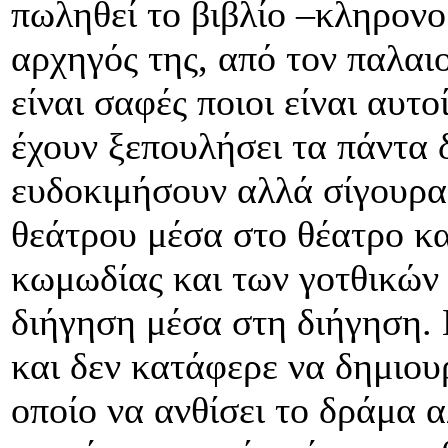
πωληθεί το βιβλίο –κληρονο
αρχηγός της, από τον παλαι
είναι σαφές ποιοι είναι αυτ
έχουν ξεπουλήσει τα πάντα 
ευδοκιμήσουν αλλά σίγουρα
θεάτρου μέσα στο θέατρο κα
κωμωδίας και των γοτθικών
διήγηση μέσα στη διήγηση.
και δεν κατάφερε να δημιου
οποίο να ανθίσει το δράμα α