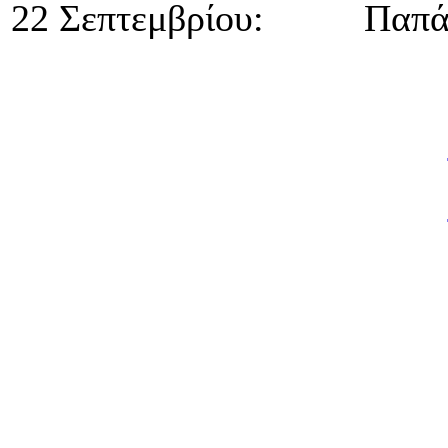
22 Σεπτεμβρίου: Παπά