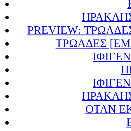
ΗΡΑΚΛΗ
PREVIEW: ΤΡΩΑΔΕ
ΤΡΩΑΔΕΣ [E
ΙΦΙΓΕΝ
Π
ΙΦΙΓΕΝ
ΗΡΑΚΛΗ
ΟΤΑΝ Ε