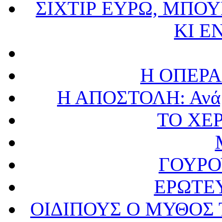
ΣΙΧΤΙΡ ΕΥΡΩ, ΜΠΟ
ΚΙ Ε
Η ΟΠΕΡΑ
Η ΑΠΟΣΤΟΛΗ: Ανάμ
ΤΟ ΧΕΡ
ΓΟΥΡΟ
ΕΡΩΤΕ
ΟΙΔΙΠΟΥΣ Ο ΜΥΘΟΣ 