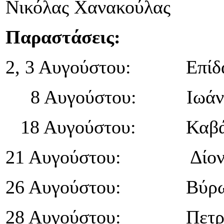
Νικόλας Χανακούλας
Παραστάσεις:
2, 3 Αυγούστου: Επίδ
8 Αυγούστου: Ιωάνν
18 Αυγούστου: Καβά
21 Αυγούστου: Δίο
26 Αυγούστου: Βύρω
28 Αυγούστου: Πετρο