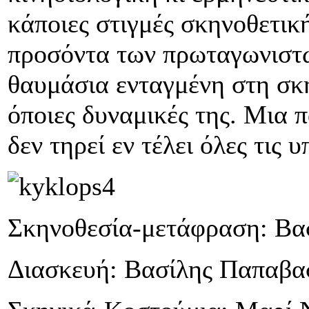
κάποιες στιγμές σκηνοθετικ
προσόντα των πρωταγωνιστώ
θαυμάσια ενταγμένη στη σκη
όποιες δυναμικές της. Μια
δεν τηρεί εν τέλει όλες τις 
Σκηνοθεσία-μετάφραση: Βα
Διασκευή: Βασίλης Παπαβα