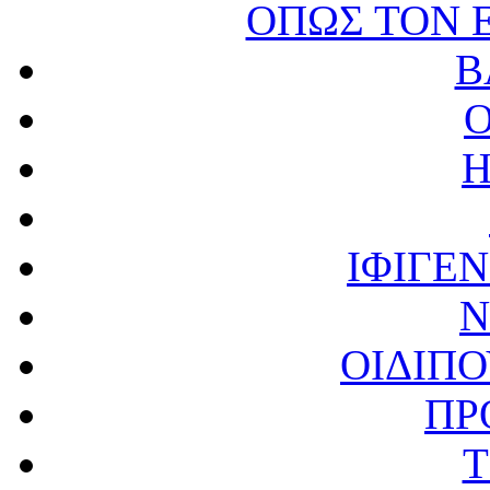
ΟΠΩΣ ΤΟΝ 
Β
Η
ΙΦΙΓΕΝ
Ν
ΟΙΔΙΠ
ΠΡ
Τ