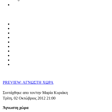
PREVIEW: ΑΓΝΩΣΤΗ ΧΩΡΑ
Συντάχθηκε απο τον/την Μαρία Κυριάκη
Τρίτη, 02 Οκτώβριος 2012 21:00
Άγνωστη χώρα