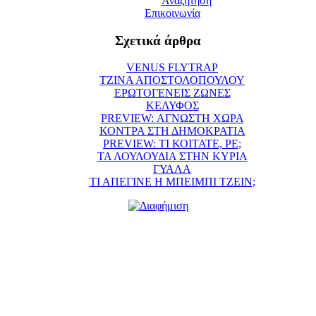
Αναζήτηση
Επικοινωνία
Σχετικά άρθρα
VENUS FLYTRAP
ΤΖΙΝΑ ΑΠΟΣΤΟΛΟΠΟΥΛΟΥ
ΕΡΩΤΟΓΕΝΕΙΣ ΖΩΝΕΣ
ΚΕΛΥΦΟΣ
PREVIEW: ΑΓΝΩΣΤΗ ΧΩΡΑ
ΚΟΝΤΡΑ ΣΤΗ ΔΗΜΟΚΡΑΤΙΑ
PREVIEW: ΤΙ ΚΟΙΤΑΤΕ, ΡΕ;
ΤΑ ΛΟΥΛΟΥΔΙΑ ΣΤΗΝ ΚΥΡΙΑ
ΓΥΑΛΑ
ΤΙ ΑΠΕΓΙΝΕ Η ΜΠΕΙΜΠΙ ΤΖΕΙΝ;