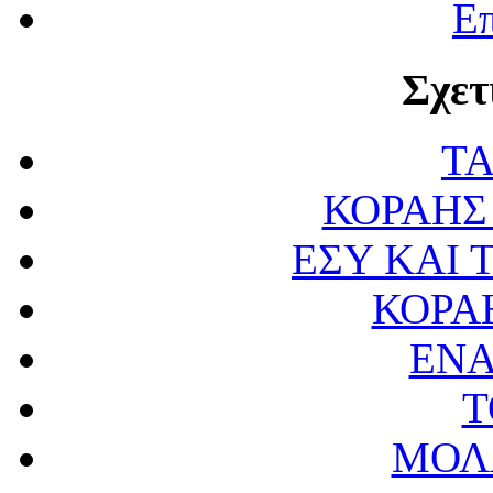
Επ
Σχετ
Τ
ΚΟΡΑΗΣ
ΕΣΥ ΚΑΙ 
ΚΟΡΑ
ΕΝΑ
Τ
ΜΟΛ