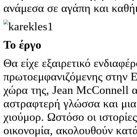
ανάμεσα σε αγάπη και καθήκ
Το έργο
Θα είχε εξαιρετικό ενδιαφέρ
πρωτοεμφανιζόμενης στην Ε
χώρα της, Jean McConnell αν
αστραφτερή γλώσσα και μια
χιούμορ. Ωστόσο οι ιστορίε
οικονομία, ακολουθούν κατ