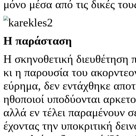
μόνο μέσα από τις δικές του
Η παράσταση
Η σκηνοθετική διευθέτηση 
κι η παρουσία του ακορντεο
εύρημα, δεν εντάχθηκε αποτ
ηθοποιοί υποδύονται αρκετο
αλλά εν τέλει παραμένουν σ
έχοντας την υποκριτική δει