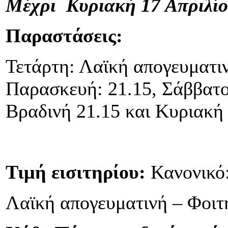
Μέχρι Κυριακή 17 Απριλίο
Παραστάσεις:
Τετάρτη: Λαϊκή απογευματιν
Παρασκευή: 21.15, Σάββατο
Βραδινή 21.15 και Κυριακή 
Τιμή εισιτηρίου:
Κανονικό
Λαϊκή απογευματινή – Φοιτ