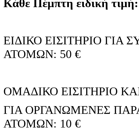
Κάθε Πέμπτη ειδική τιμή:
ΕΙΔΙΚΟ ΕΙΣΙΤΗΡΙΟ ΓΙΑ 
ΑΤΟΜΩΝ: 50 €
ΟΜΑΔΙΚΟ ΕΙΣΙΤΗΡΙΟ ΚΑ
ΓΙΑ ΟΡΓΑΝΩΜΕΝΕΣ ΠΑΡΑ
ΑΤΟΜΩΝ: 10 €