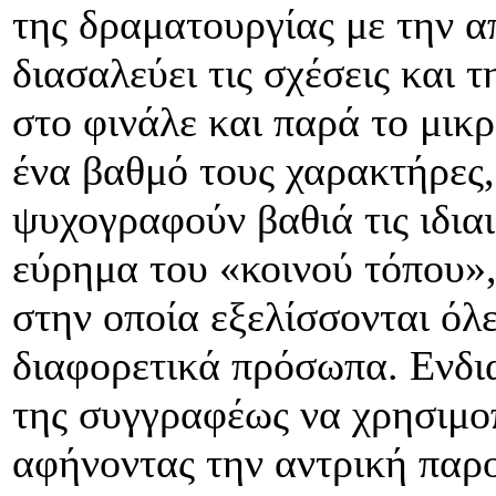
της δραματουργίας με την α
διασαλεύει τις σχέσεις και
στο φινάλε και παρά το μικ
ένα βαθμό τους χαρακτήρες,
ψυχογραφούν βαθιά τις ιδια
εύρημα του «κοινού τόπου»
στην οποία εξελίσσονται όλε
διαφορετικά πρόσωπα. Ενδι
της συγγραφέως να χρησιμοπ
αφήνοντας την αντρική παρο