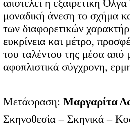
αποτελεί η εξαιρετική Όλγα
μοναδική άνεση το σχήμα κα
των διαφορετικών χαρακτήρ
ευκρίνεια και μέτρο, προσφ
του ταλέντου της μέσα από 
αφοπλιστικά σύγχρονη, ερμ
Μετάφραση:
Μαργαρίτα Δ
Σκηνοθεσία – Σκηνικά – Κο