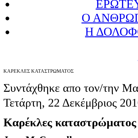
ΕΡΩΤΕ
Ο ΑΝΘΡΩ
Η ΔΟΛΟΦ
ΚΑΡΕΚΛΕΣ ΚΑΤΑΣΤΡΩΜΑΤΟΣ
Συντάχθηκε απο τον/την Μ
Τετάρτη, 22 Δεκέμβριος 201
Καρέκλες καταστρώματος