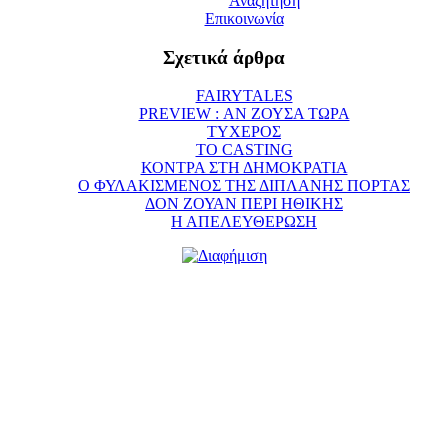
Αναζήτηση
Επικοινωνία
Σχετικά άρθρα
FAIRYTALES
PREVIEW : ΑΝ ΖΟΥΣΑ ΤΩΡΑ
ΤΥΧΕΡΟΣ
ΤΟ CASTING
ΚΟΝΤΡΑ ΣΤΗ ΔΗΜΟΚΡΑΤΙΑ
Ο ΦΥΛΑΚΙΣΜΕΝΟΣ ΤΗΣ ΔΙΠΛΑΝΗΣ ΠΟΡΤΑΣ
ΔΟΝ ΖΟΥΑΝ ΠΕΡΙ ΗΘΙΚΗΣ
Η ΑΠΕΛΕΥΘΕΡΩΣΗ