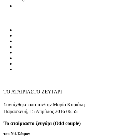
ΤΟ ΑΤΑΙΡΙΑΣΤΟ ΖΕΥΓΑΡΙ
Συντάχθηκε απο τον/την Μαρία Κυριάκη
Παρασκευή, 15 Απρίλιος 2016 06:55
Το αταίριαστο ζευγάρι (Odd couple)
του Νιλ Σάιμον