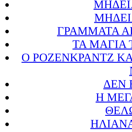
ΜΗΔΕΙ
ΜΗΔΕΙ
ΓΡΑΜΜΑΤΑ Α
ΤΑ ΜΑΓΙΑ
Ο ΡΟΖΕΝΚΡΑΝΤΖ ΚΑ
ΔΕΝ 
Η ΜΕΓ
ΘΕΛ
ΗΛΙΑΝ