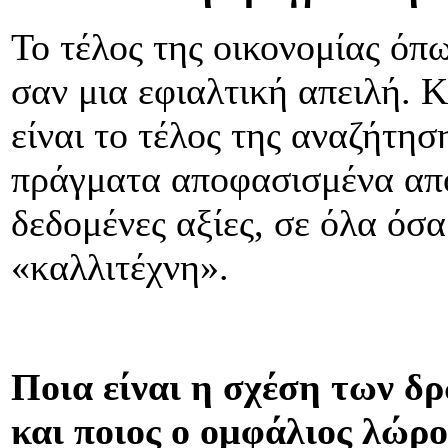
Το τέλος της οικονομίας όπ
σαν μια εφιαλτική απειλή. 
είναι το τέλος της αναζήτησ
πράγματα αποφασισμένα από
δεδομένες αξίες, σε όλα όσ
«καλλιτέχνη».
Ποια είναι η σχέση των δ
και ποιος ο ομφάλιος λώρ