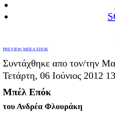
S
PREVIEW: ΜΠΕΛ ΕΠΟΚ
Συντάχθηκε απο τον/την Μ
Τετάρτη, 06 Ιούνιος 2012 1
Μπέλ Επόκ
του Ανδρέα Φλουράκη