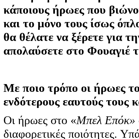
κάποιους ήρωες που βιώνο
και το μόνο τους ίσως όπλο
θα θέλατε να ξέρετε για τ
απολαύσετε στο Φουαγιέ 
Με ποιο τρόπο οι ήρωες τ
ενδότερους εαυτούς τους κ
Οι ήρωες στο «
Μπελ Επόκ»
διαφορετικές ποιότητες. Υπά