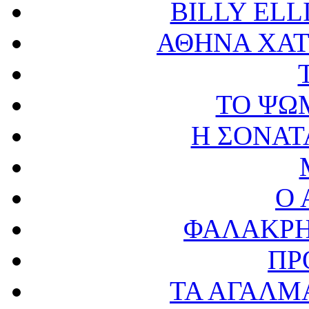
BILLY ELL
ΑΘΗΝΑ ΧΑΤ
ΤΟ ΨΩΜ
Η ΣΟΝΑΤ
Ο 
ΦΑΛΑΚΡΗ
ΠΡ
ΤΑ ΑΓΑΛΜ