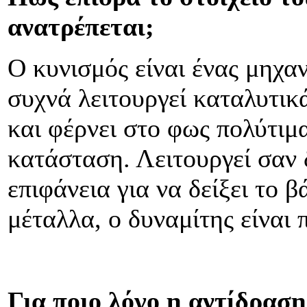
ανατρέπεται;
Ο κυνισμός είναι ένας μηχαν
συχνά λειτουργεί καταλυτικ
και φέρνει στο φως πολύτιμ
κατάσταση. Λειτουργεί σαν 
επιφάνεια για να δείξει το 
μέταλλα, ο δυναμίτης είναι 
Για ποιο λόγο η αντίδραση