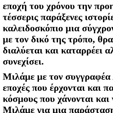
εποχή του χρόνου την προη
τέσσερις παράξενες ιστορί
καλειδοσκόπιο μια σύγχρο
με τον δικό της τρόπο, θρ
διαλύεται και καταρρέει α
συνεχίσει.
Μιλάμε με τον συγγραφέα 
εποχές που έρχονται και π
κόσμους που χάνονται και 
Μιλάμε για μια παράσταση 