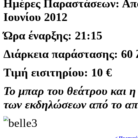
Ημέρες Παραστάσεων: Απ
Ιουνίου 2012
Ώρα έναρξης: 21:15
Διάρκεια παράστασης: 60 
Τιμή εισιτηρίου: 10 €
Το μπαρ του θεάτρου και η
των εκδηλώσεων από το απ