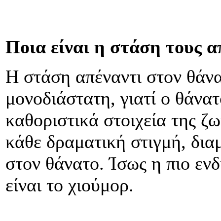
Ποια είναι η στάση τους α
Η στάση απέναντι στον θάνατ
μονοδιάστατη, γιατί ο θάνατ
καθοριστικά στοιχεία της ζω
κάθε δραματική στιγμή, δια
στον θάνατο. Ίσως η πιο ε
είναι το χιούμορ.