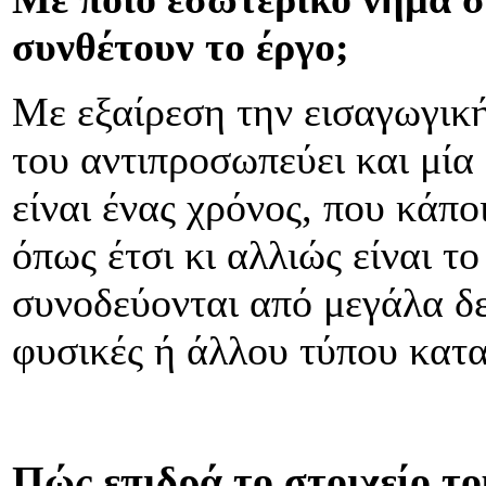
συνθέτουν το έργο;
Με εξαίρεση την εισαγωγική
του αντιπροσωπεύει και μία
είναι ένας χρόνος, που κάποι
όπως έτσι κι αλλιώς είναι τ
συνοδεύονται από μεγάλα δει
φυσικές ή άλλου τύπου κατ
Πώς επιδρά το στοιχείο τ