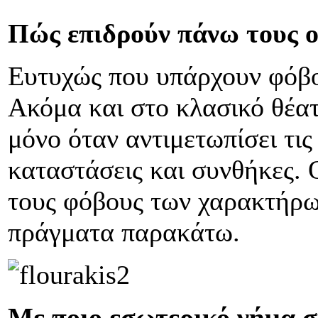
Πώς επιδρούν πάνω τους ο
Ευτυχώς που υπάρχουν φόβοι
Ακόμα και στο κλασικό θέα
μόνο όταν αντιμετωπίσει τις
καταστάσεις και συνθήκες. 
τους φόβους των χαρακτήρων
πράγματα παρακάτω.
Με ποιο εσωτερικό νήμα σ