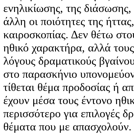
ενηλικίωσης, της διάσωσης, 
άλλη οι ποιότητες της ήττας
καιροσκοπίας. Δεν θέτω στο
ηθικό χαρακτήρα, αλλά τους
λόγους δραματικούς βγαίνο
στο παρασκήνιο υπονομεύοντ
τίθεται θέμα προδοσίας ή α
έχουν μέσα τους έντονο ηθι
περισσότερο για επιλογές δρ
θέματα που με απασχολούν.